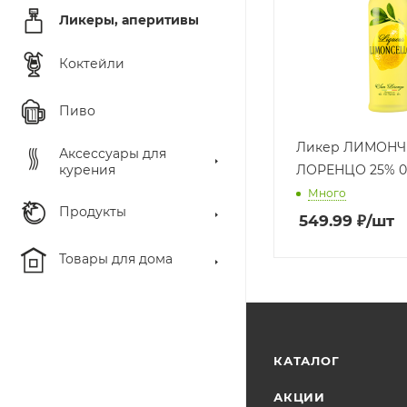
Ликеры, аперитивы
Коктейли
Пиво
Ликер ЛИМОНЧ
Аксессуары для
курения
ЛОРЕНЦО 25% 0,
Много
Продукты
549.99
₽
/шт
Товары для дома
КАТАЛОГ
АКЦИИ