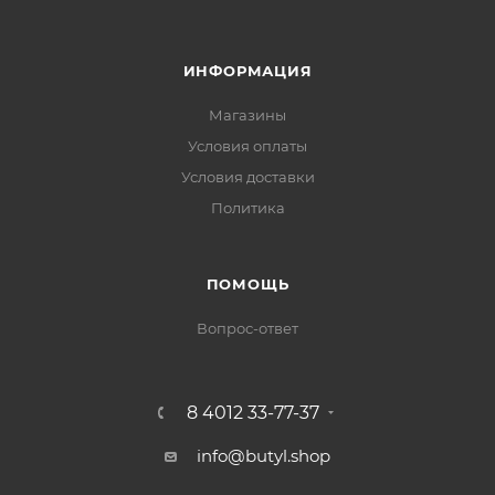
ИНФОРМАЦИЯ
Магазины
Условия оплаты
Условия доставки
Политика
ПОМОЩЬ
Вопрос-ответ
8 4012 33-77-37
info@butyl.shop