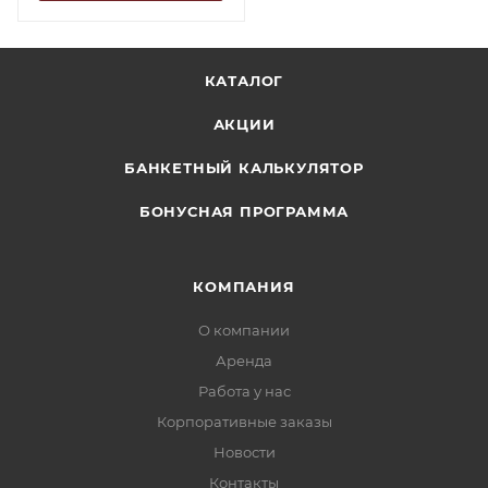
КАТАЛОГ
АКЦИИ
БАНКЕТНЫЙ КАЛЬКУЛЯТОР
БОНУСНАЯ ПРОГРАММА
КОМПАНИЯ
О компании
Аренда
Работа у нас
Корпоративные заказы
Новости
Контакты