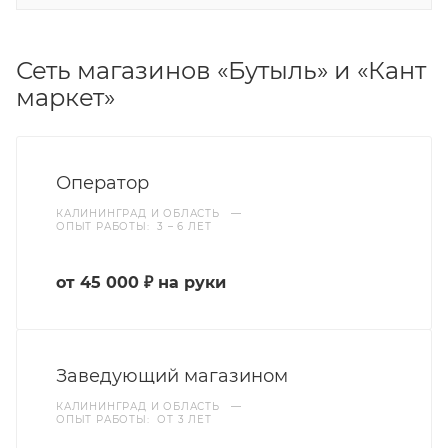
Сеть магазинов «Бутыль» и «Кант
маркет»
Оператор
КАЛИНИНГРАД И ОБЛАСТЬ
—
ОПЫТ РАБОТЫ: 3 – 6 ЛЕТ
от 45 000 ₽ на руки
Заведующий магазином
КАЛИНИНГРАД И ОБЛАСТЬ
—
ОПЫТ РАБОТЫ: ОТ 3 ЛЕТ