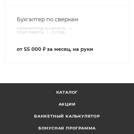
Бухгалтер по сверкам
КАЛИНИНГРАД И ОБЛАСТЬ
—
ОПЫТ РАБОТЫ: 1 - 3 ГОДА
от 55 000 ₽ за месяц, на руки
КАТАЛОГ
АКЦИИ
БАНКЕТНЫЙ КАЛЬКУЛЯТОР
БОНУСНАЯ ПРОГРАММА