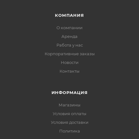
КОМПАНИЯ
О компании
Аренда
Работа у нас
Корпоративные заказы
Новости
Контакты
ИНФОРМАЦИЯ
Магазины
Условия оплаты
Условия доставки
Политика