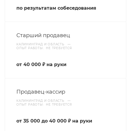
по результатам собеседования
Старший продавец
КАЛИНИНГРАД И ОБЛАСТЬ
—
ОПЫТ РАБОТЫ: НЕ ТРЕБУЕТСЯ
от 40 000 ₽ на руки
Продавец-кассир
КАЛИНИНГРАД И ОБЛАСТЬ
—
ОПЫТ РАБОТЫ: НЕ ТРЕБУЕТСЯ
от 35 000 до 40 000 ₽ на руки