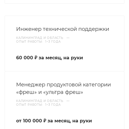
Инженер технической поддержки
КАЛИНИНГРАД И ОБЛАСТЬ
—
ОПЫТ РАБОТЫ: 1–3 ГОДА
60 000 ₽ за месяц, на руки
Менеджер продуктовой категории
«фреш» и «ультра фреш»
КАЛИНИНГРАД И ОБЛАСТЬ
—
ОПЫТ РАБОТЫ: 1–3 ГОДА
от 100 000 ₽ за месяц, на руки