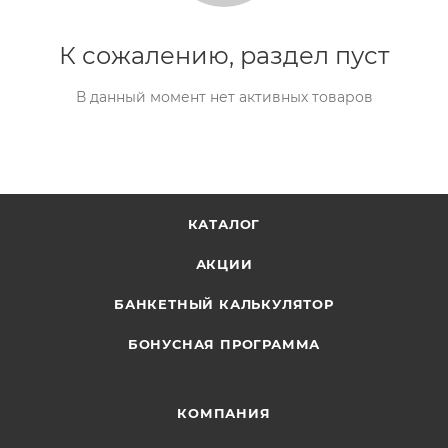
К сожалению, раздел пуст
В данный момент нет активных товаров
КАТАЛОГ
АКЦИИ
БАНКЕТНЫЙ КАЛЬКУЛЯТОР
БОНУСНАЯ ПРОГРАММА
КОМПАНИЯ