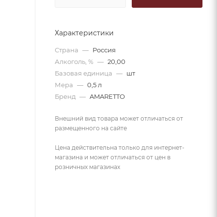
Характеристики
Страна
—
Россия
Алкоголь, %
—
20,00
Базовая единица
—
шт
Мера
—
0,5 л
Бренд
—
AMARETTO
Внешний вид товара может отличаться от
размещенного на сайте
Цена действительна только для интернет-
магазина и может отличаться от цен в
розничных магазинах