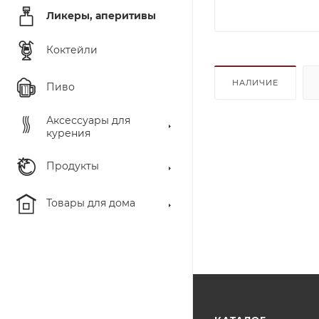
Ликеры, аперитивы
Коктейли
НАЛИЧИЕ
Пиво
Аксессуары для
курения
Продукты
Товары для дома