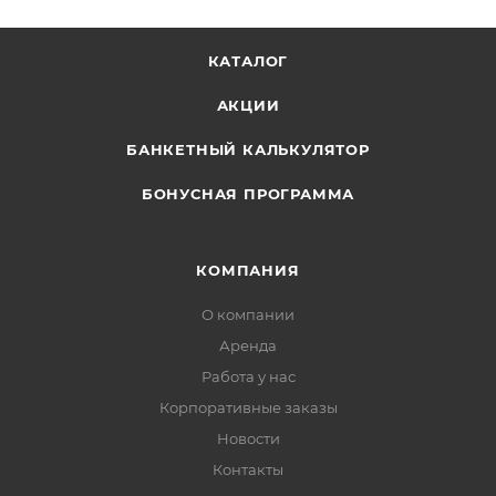
КАТАЛОГ
АКЦИИ
БАНКЕТНЫЙ КАЛЬКУЛЯТОР
БОНУСНАЯ ПРОГРАММА
КОМПАНИЯ
О компании
Аренда
Работа у нас
Корпоративные заказы
Новости
Контакты