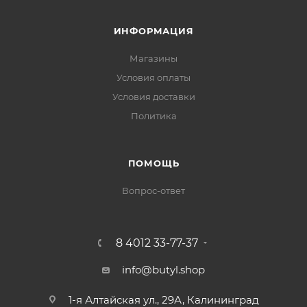
ИНФОРМАЦИЯ
Магазины
Условия оплаты
Условия доставки
Политика
ПОМОЩЬ
Вопрос-ответ
8 4012 33-77-37
info@butyl.shop
1-я Алтайская ул., 29А, Калининград