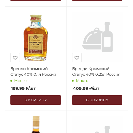
Бренди Крымский
Бренди Крымский
Статус 40% 0,1л Россия
Статус 40% 0,25л Россия
Много
Много
199.99
₽
/шт
409.99
₽
/шт
В КОРЗИНУ
В КОРЗИНУ