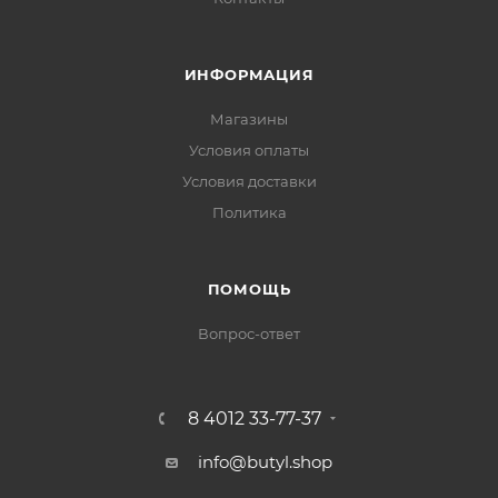
ИНФОРМАЦИЯ
Магазины
Условия оплаты
Условия доставки
Политика
ПОМОЩЬ
Вопрос-ответ
8 4012 33-77-37
info@butyl.shop