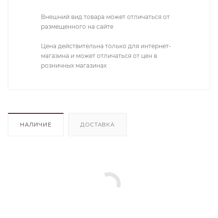
Внешний вид товара может отличаться от
размещенного на сайте
Цена действительна только для интернет-
магазина и может отличаться от цен в
розничных магазинах
НАЛИЧИЕ
ДОСТАВКА