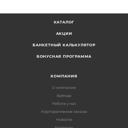
КАТАЛОГ
АКЦИИ
БАНКЕТНЫЙ КАЛЬКУЛЯТОР
БОНУСНАЯ ПРОГРАММА
КОМПАНИЯ
О компании
Аренда
Работа у нас
Корпоративные заказы
Новости
Контакты