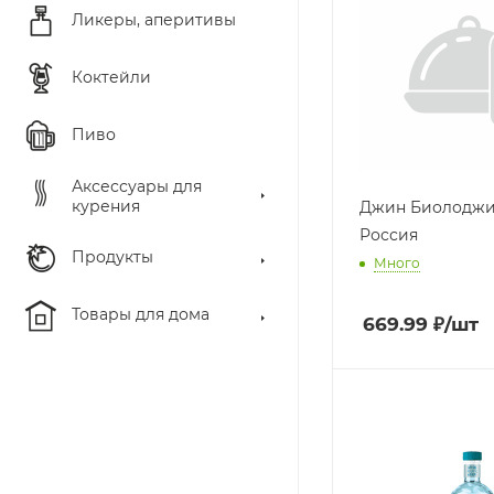
Ликеры, аперитивы
Коктейли
Пиво
Аксессуары для
курения
Джин Биолоджи 
Россия
Продукты
Много
Товары для дома
669.99
₽
/шт