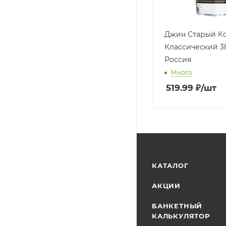
Джин Старый К
Классический 3
Россия
Много
519.99
₽
/шт
КАТАЛОГ
АКЦИИ
БАНКЕТНЫЙ
КАЛЬКУЛЯТОР