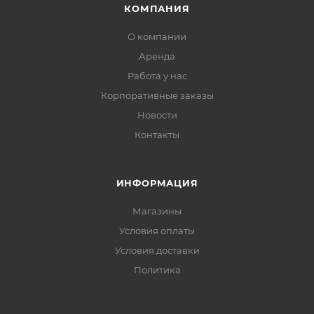
КОМПАНИЯ
О компании
Аренда
Работа у нас
Корпоративные заказы
Новости
Контакты
ИНФОРМАЦИЯ
Магазины
Условия оплаты
Условия доставки
Политика