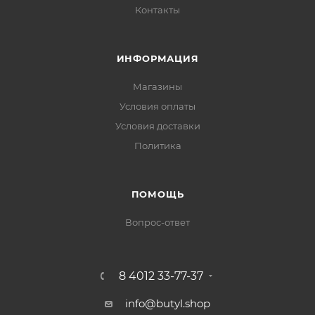
Контакты
ИНФОРМАЦИЯ
Магазины
Условия оплаты
Условия доставки
Политика
ПОМОЩЬ
Вопрос-ответ
8 4012 33-77-37
info@butyl.shop