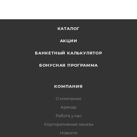
КАТАЛОГ
АКЦИИ
БАНКЕТНЫЙ КАЛЬКУЛЯТОР
БОНУСНАЯ ПРОГРАММА
КОМПАНИЯ
О компании
Аренда
Работа у нас
Корпоративные заказы
Новости