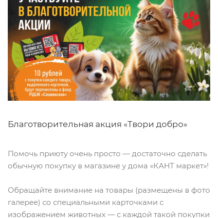
Благотворительная акция «Твори добро»
Помочь приюту очень просто — достаточно сделать
обычную покупку в магазине у дома «КАНТ маркет»!
Обращайте внимание на товары (размещены в фото
галерее) со специальными карточками с
изображением животных — с каждой такой покупки