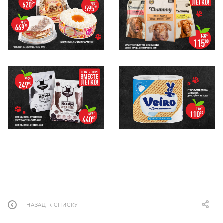
НАЗАД К СПИСКУ