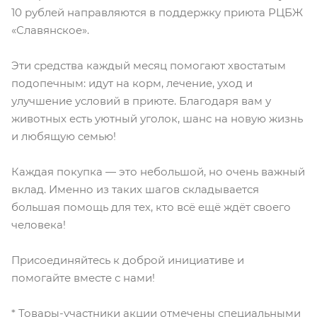
10 рублей направляются в поддержку приюта РЦБЖ
«Славянское».
Эти средства каждый месяц помогают хвостатым
подопечным: идут на корм, лечение, уход и
улучшение условий в приюте. Благодаря вам у
животных есть уютный уголок, шанс на новую жизнь
и любящую семью!
Каждая покупка — это небольшой, но очень важный
вклад. Именно из таких шагов складывается
большая помощь для тех, кто всё ещё ждёт своего
человека!
Присоединяйтесь к доброй инициативе и
помогайте вместе с нами!
* Товары-участники акции отмечены специальными