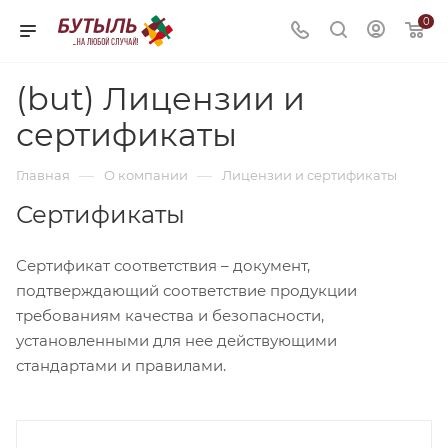
0
(but) Лицензии и
сертификаты
—
—
Главная
О компании
Лицензии и сертификаты
Сертификаты
Сертификат соответствия – документ,
подтверждающий соответствие продукции
требованиям качества и безопасности,
установленными для нее действующими
стандартами и правилами.