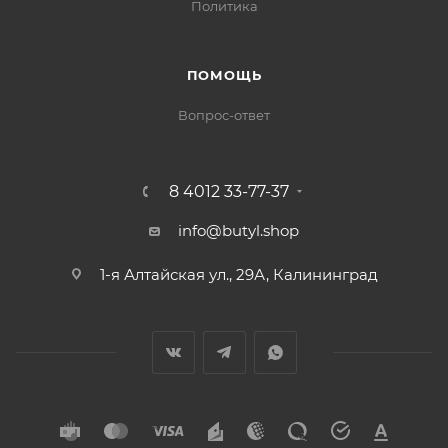
Политика
ПОМОЩЬ
Вопрос-ответ
8 4012 33-77-37
info@butyl.shop
1-я Алтайская ул., 29А, Калининград