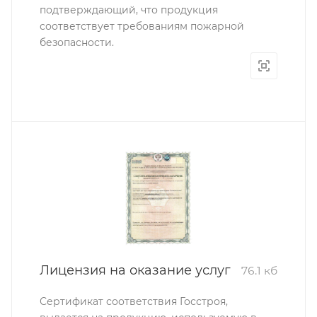
подтверждающий, что продукция
соответствует требованиям пожарной
безопасности.
Лицензия на оказание услуг
76.1 кб
Сертификат соответствия Госстроя,