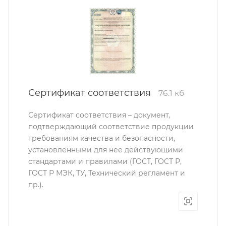
Сертификат соответствия
76.1 кб
Сертификат соответствия – документ,
подтверждающий соответствие продукции
требованиям качества и безопасности,
установленными для нее действующими
стандартами и правилами (ГОСТ, ГОСТ Р,
ГОСТ Р МЭК, ТУ, Технический регламент и
пр.).