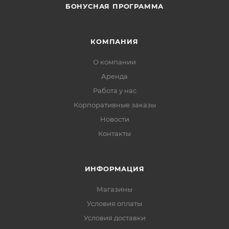
БОНУСНАЯ ПРОГРАММА
КОМПАНИЯ
О компании
Аренда
Работа у нас
Корпоративные заказы
Новости
Контакты
ИНФОРМАЦИЯ
Магазины
Условия оплаты
Условия доставки