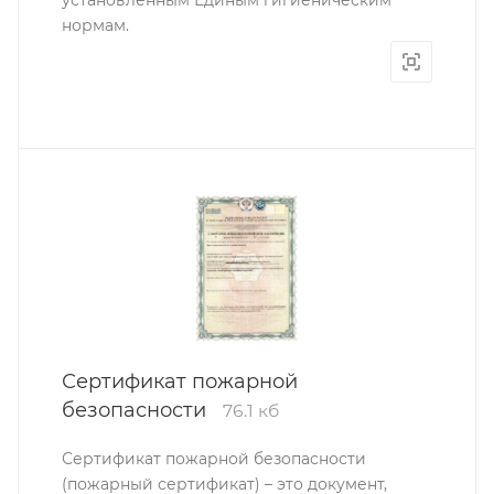
установленным Единым гигиеническим
нормам.
Сертификат пожарной
безопасности
76.1 кб
Сертификат пожарной безопасности
(пожарный сертификат) – это документ,