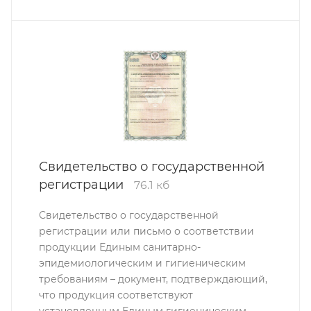
Свидетельство о государственной
регистрации
76.1 кб
Свидетельство о государственной
регистрации или письмо о соответствии
продукции Единым санитарно-
эпидемиологическим и гигиеническим
требованиям – документ, подтверждающий,
что продукция соответствуют