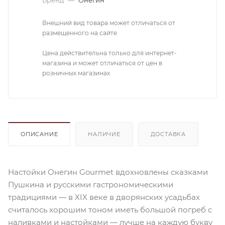
Внешний вид товара может отличаться от
размещенного на сайте
Цена действительна только для интернет-
магазина и может отличаться от цен в
розничных магазинах
ОПИСАНИЕ
НАЛИЧИЕ
ДОСТАВКА
Настойки Онегин Gourmet вдохновлены сказками
Пушкина и русскими гастрономическими
традициями — в XIX веке в дворянских усадьбах
считалось хорошим тоном иметь большой погреб с
наливками и настойками — лучше на каждую букву