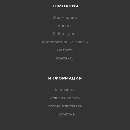
КОМПАНИЯ
О компании
Аренда
Работа у нас
Корпоративные заказы
Новости
Контакты
ИНФОРМАЦИЯ
Магазины
Условия оплаты
Условия доставки
Политика