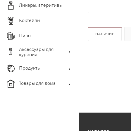
Ликеры, аперитивы
Коктейли
НАЛИЧИЕ
Пиво
Аксессуары для
курения
Продукты
Товары для дома