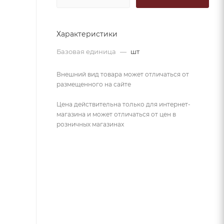
Характеристики
Базовая единица
—
шт
Внешний вид товара может отличаться от
размещенного на сайте
Цена действительна только для интернет-
магазина и может отличаться от цен в
розничных магазинах