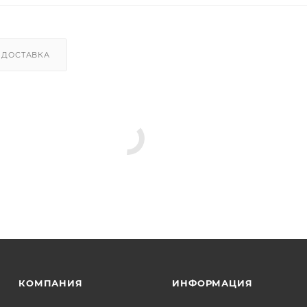
ДОСТАВКА
КОМПАНИЯ
ИНФОРМАЦИЯ