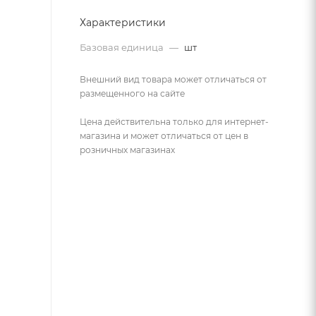
Характеристики
Базовая единица
—
шт
Внешний вид товара может отличаться от
размещенного на сайте
Цена действительна только для интернет-
магазина и может отличаться от цен в
розничных магазинах