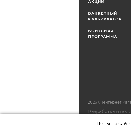
АКЦИИ
БАНКЕТНЫЙ
КАЛЬКУЛЯТОР
БОНУСНАЯ
ПРОГРАММА
2026 © Интернет маг
Разработка и под
Цены на сайт