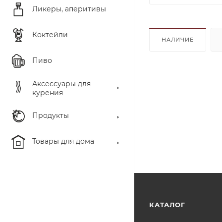
Ликеры, аперитивы
Коктейли
НАЛИЧИЕ
Пиво
Аксессуары для
курения
Продукты
Товары для дома
КАТАЛОГ