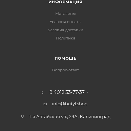
ИНФОРМАЦИЯ
Магазины
Условия оплаты
Условия доставки
Политика
ПОМОЩЬ
Вопрос-ответ
8 4012 33-77-37
info@butyl.shop
1-я Алтайская ул., 29А, Калининград