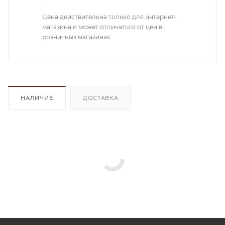
Цена действительна только для интернет-
магазина и может отличаться от цен в
розничных магазинах
НАЛИЧИЕ
ДОСТАВКА