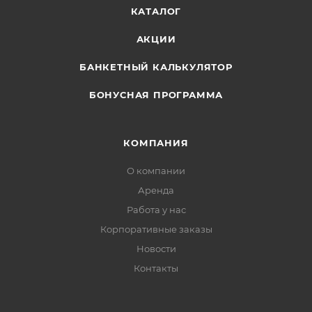
КАТАЛОГ
АКЦИИ
БАНКЕТНЫЙ КАЛЬКУЛЯТОР
БОНУСНАЯ ПРОГРАММА
КОМПАНИЯ
О компании
Аренда
Работа у нас
Корпоративные заказы
Новости
Контакты