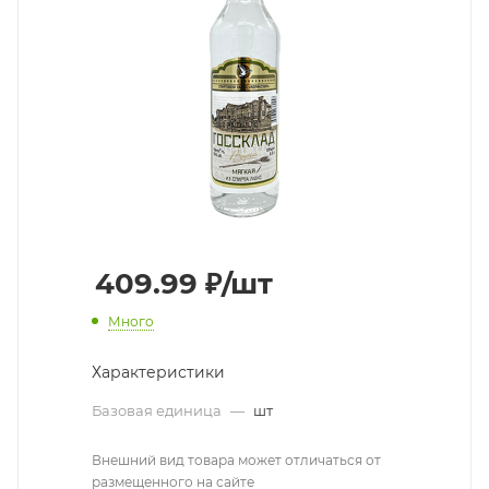
409.99
₽
/шт
Много
Характеристики
Базовая единица
—
шт
Внешний вид товара может отличаться от
размещенного на сайте