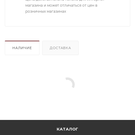
магазина и может отличаться от цен в
розничных магазинах
НАЛИЧИЕ
ДОСТАВКА
КАТАЛОГ