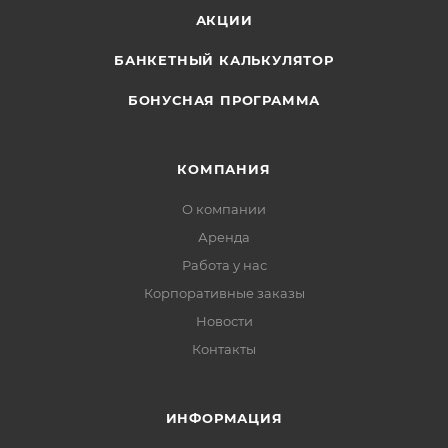
АКЦИИ
БАНКЕТНЫЙ КАЛЬКУЛЯТОР
БОНУСНАЯ ПРОГРАММА
КОМПАНИЯ
О компании
Аренда
Работа у нас
Корпоративные заказы
Новости
Контакты
ИНФОРМАЦИЯ