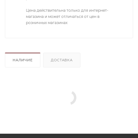
Цена действительна только для интернет-
магазина и может отличаться от цен в
розничных магазинах
НАЛИЧИЕ
ДОСТАВКА