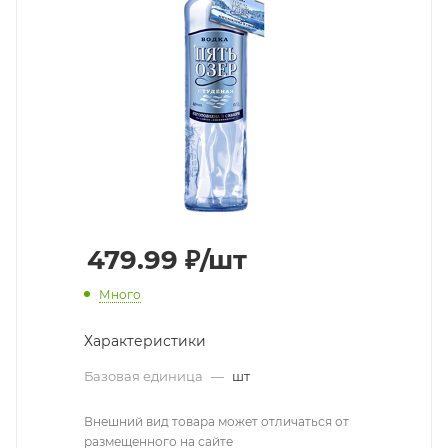
479.99
₽
/шт
Много
Характеристики
Базовая единица
—
шт
Внешний вид товара может отличаться от
размещенного на сайте