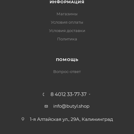
ИНФОРМАЦИЯ
Магазины
Условия оплаты
Условия доставки
Политика
ПОМОЩЬ
Вопрос-ответ
8 4012 33-77-37
info@butyl.shop
1-я Алтайская ул., 29А, Калининград