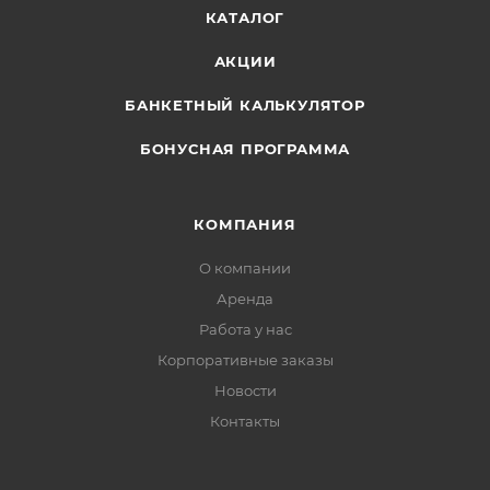
КАТАЛОГ
АКЦИИ
БАНКЕТНЫЙ КАЛЬКУЛЯТОР
БОНУСНАЯ ПРОГРАММА
КОМПАНИЯ
О компании
Аренда
Работа у нас
Корпоративные заказы
Новости
Контакты