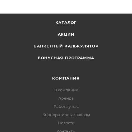
КАТАЛОГ
АКЦИИ
БАНКЕТНЫЙ КАЛЬКУЛЯТОР
БОНУСНАЯ ПРОГРАММА
КОМПАНИЯ
О компании
Аренда
Работа у нас
Корпоративные заказы
Новости
Контакты