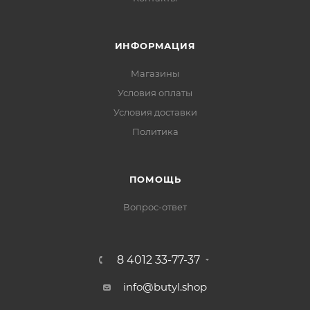
ИНФОРМАЦИЯ
Магазины
Условия оплаты
Условия доставки
Политика
ПОМОЩЬ
Вопрос-ответ
8 4012 33-77-37
info@butyl.shop