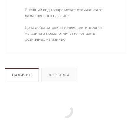
Внешний вид товара может отличаться от
размещенного на сайте
Цена действительна только для интернет-
магазина и может отличаться от цен в
розничных магазинах
НАЛИЧИЕ
ДОСТАВКА