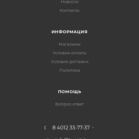
Новости
Контакты
ИНФОРМАЦИЯ
Магазины
Условия оплаты
Условия доставки
Политика
ПОМОЩЬ
Вопрос-ответ
8 4012 33-77-37