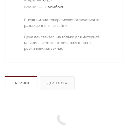
Бренд
—
Налибоки
Внешний вид товара может отличаться от
размещенного на сайте
Цена действительна только для интернет-
магазина и может отличаться от цен в
розничных магазинах
НАЛИЧИЕ
ДОСТАВКА