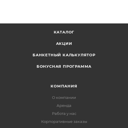
КАТАЛОГ
АКЦИИ
БАНКЕТНЫЙ КАЛЬКУЛЯТОР
БОНУСНАЯ ПРОГРАММА
КОМПАНИЯ
О компании
Аренда
Работа у нас
Корпоративные заказы