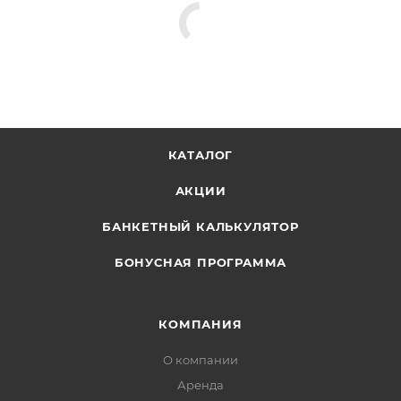
КАТАЛОГ
АКЦИИ
БАНКЕТНЫЙ КАЛЬКУЛЯТОР
БОНУСНАЯ ПРОГРАММА
КОМПАНИЯ
О компании
Аренда