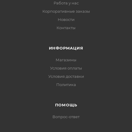
Работа у нас
Корпоративные заказы
Новости
Контакты
ИНФОРМАЦИЯ
Магазины
Условия оплаты
Условия доставки
Политика
ПОМОЩЬ
Вопрос-ответ