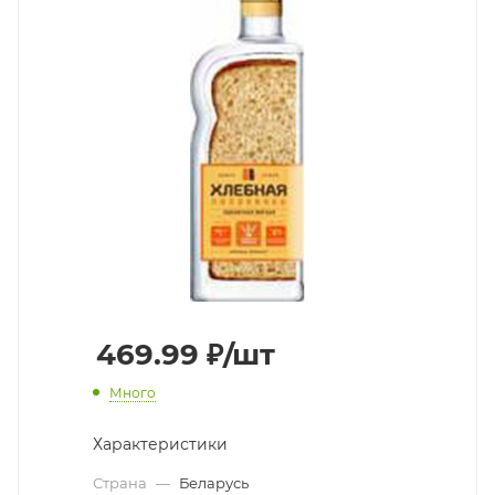
469.99
₽
/шт
Много
Характеристики
Страна
—
Беларусь