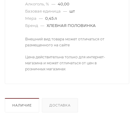
Алкоголь, %
—
40,00
Базовая единица
—
шт
Мера
—
0,45 л
Бренд
—
ХЛЕБНАЯ ПОЛОВИНКА
Внешний вид товара может отличаться от
размещенного на сайте
Цена действительна только для интернет-
магазина и может отличаться от цен в
розничных магазинах
НАЛИЧИЕ
ДОСТАВКА