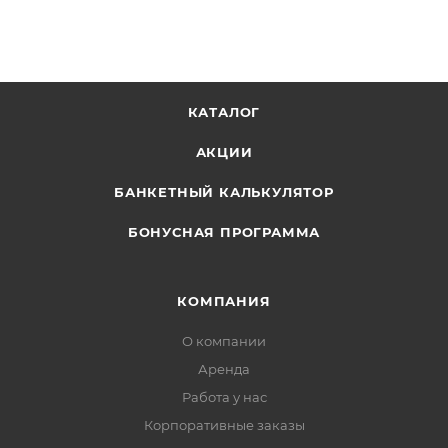
КАТАЛОГ
АКЦИИ
БАНКЕТНЫЙ КАЛЬКУЛЯТОР
БОНУСНАЯ ПРОГРАММА
КОМПАНИЯ
О компании
Аренда
Работа у нас
Корпоративные заказы