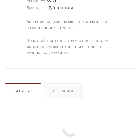
Бренд
—
Губернская
Внешний вид товара может отличаться от
размещенного на сайте
Цена действительна только для интернет-
магазина и может отличаться от цен в
розничных магазинах
НАЛИЧИЕ
ДОСТАВКА