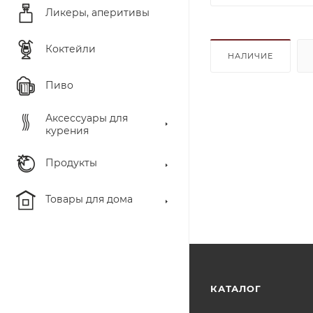
Ликеры, аперитивы
Коктейли
НАЛИЧИЕ
Пиво
Аксессуары для
курения
Продукты
Товары для дома
КАТАЛОГ