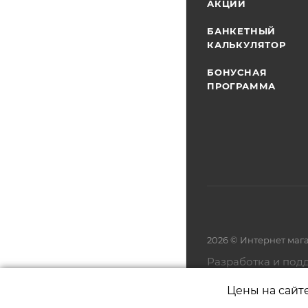
АКЦИИ
БАНКЕТНЫЙ
КАЛЬКУЛЯТОР
БОНУСНАЯ
ПРОГРАММА
2026 © Интернет маг
Разработка и под
Цены на сайт