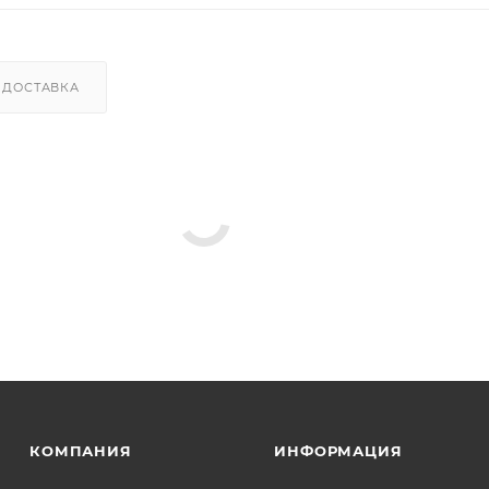
ДОСТАВКА
КОМПАНИЯ
ИНФОРМАЦИЯ