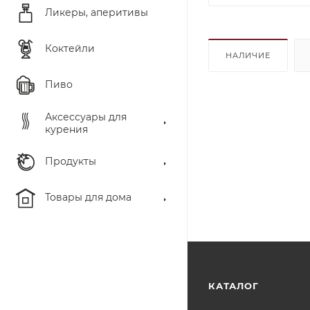
Ликеры, аперитивы
Коктейли
НАЛИЧИЕ
Пиво
Аксессуары для
курения
Продукты
Товары для дома
КАТАЛОГ