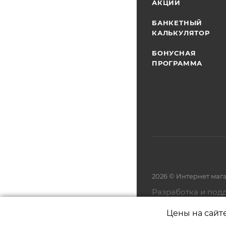
АКЦИИ
БАНКЕТНЫЙ
КАЛЬКУЛЯТОР
БОНУСНАЯ
ПРОГРАММА
2026 © Интернет маг
Разработка и под
Цены на сайт