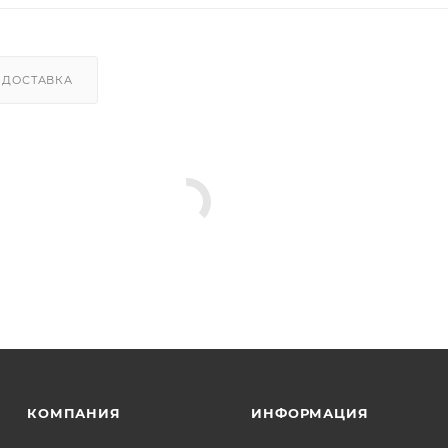
ДОСТАВКА
КОМПАНИЯ
ИНФОРМАЦИЯ