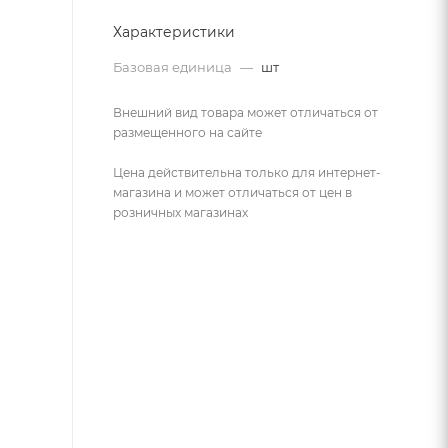
Характеристики
Базовая единица
—
шт
Внешний вид товара может отличаться от
размещенного на сайте
Цена действительна только для интернет-
магазина и может отличаться от цен в
розничных магазинах