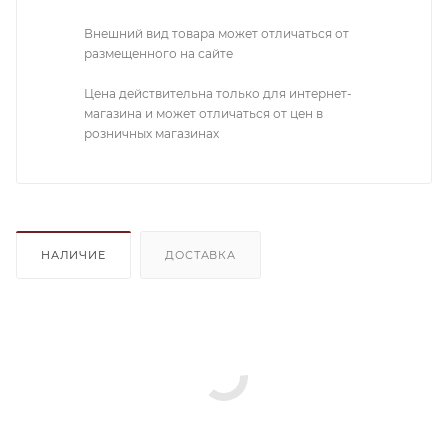
Внешний вид товара может отличаться от
размещенного на сайте
Цена действительна только для интернет-
магазина и может отличаться от цен в
розничных магазинах
НАЛИЧИЕ
ДОСТАВКА