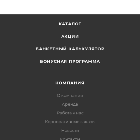
КАТАЛОГ
АКЦИИ
БАНКЕТНЫЙ КАЛЬКУЛЯТОР
БОНУСНАЯ ПРОГРАММА
КОМПАНИЯ
О компании
Аренда
Работа у нас
Корпоративные заказы
Новости
Контакты