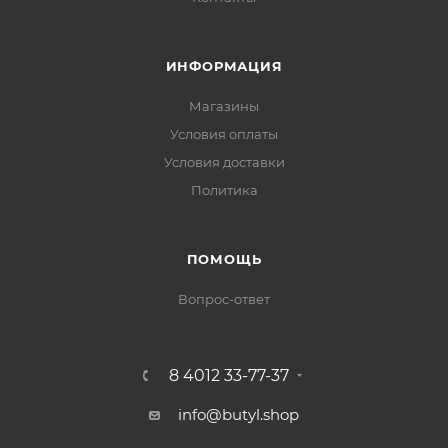
ИНФОРМАЦИЯ
Магазины
Условия оплаты
Условия доставки
Политика
ПОМОЩЬ
Вопрос-ответ
8 4012 33-77-37
info@butyl.shop