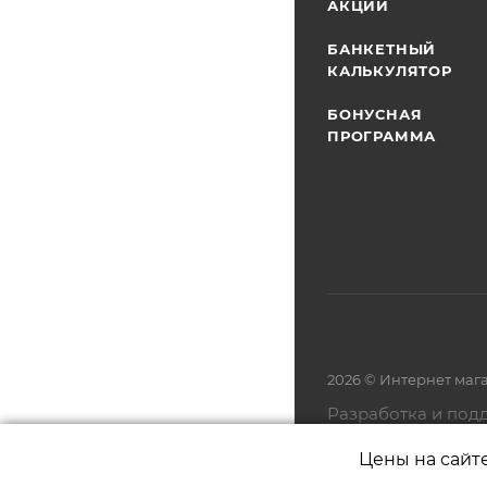
АКЦИИ
БАНКЕТНЫЙ
КАЛЬКУЛЯТОР
БОНУСНАЯ
ПРОГРАММА
2026 © Интернет маг
Разработка и под
Цены на сайт