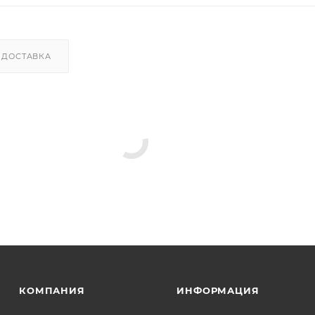
ДОСТАВКА
КОМПАНИЯ
ИНФОРМАЦИЯ