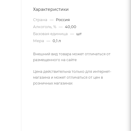
Характеристики
Страна
—
Россия
Алкоголь, %
—
40,00
Базовая единица
—
шт
Мера
—
0,1 л
Внешний вид товара может отличаться от
размещенного на сайте
Цена действительна только для интернет-
магазина и может отличаться от цен в
розничных магазинах