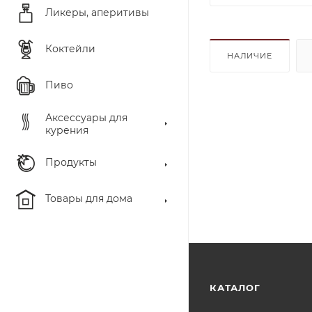
Ликеры, аперитивы
Коктейли
НАЛИЧИЕ
Пиво
Аксессуары для
курения
Продукты
Товары для дома
КАТАЛОГ