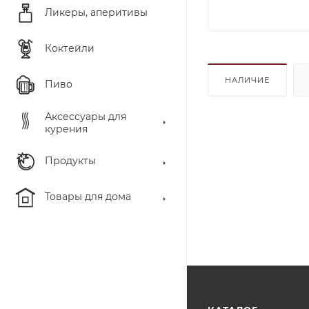
Ликеры, аперитивы
Коктейли
НАЛИЧИЕ
Пиво
Аксессуары для
курения
Продукты
Товары для дома