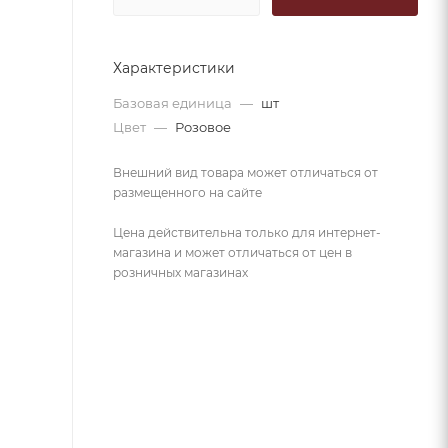
Характеристики
Базовая единица
—
шт
Цвет
—
Розовое
Внешний вид товара может отличаться от
размещенного на сайте
Цена действительна только для интернет-
магазина и может отличаться от цен в
розничных магазинах