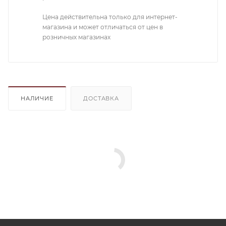
Цена действительна только для интернет-
магазина и может отличаться от цен в
розничных магазинах
НАЛИЧИЕ
ДОСТАВКА