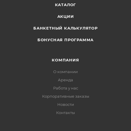
КАТАЛОГ
АКЦИИ
БАНКЕТНЫЙ КАЛЬКУЛЯТОР
БОНУСНАЯ ПРОГРАММА
КОМПАНИЯ
О компании
Аренда
Работа у нас
Корпоративные заказы
Новости
Контакты