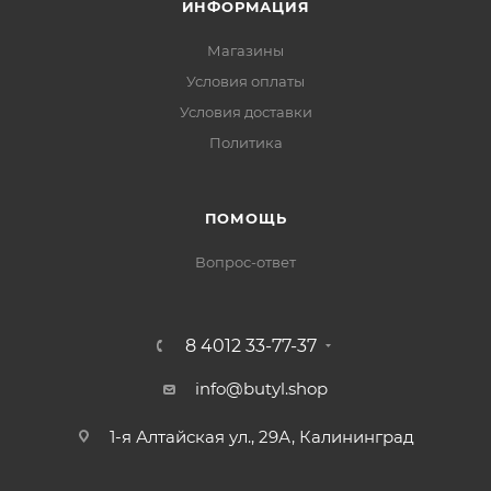
ИНФОРМАЦИЯ
Магазины
Условия оплаты
Условия доставки
Политика
ПОМОЩЬ
Вопрос-ответ
8 4012 33-77-37
info@butyl.shop
1-я Алтайская ул., 29А, Калининград