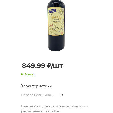
849.99
₽
/шт
Много
Характеристики
Базовая единица
—
шт
Внешний вид товара может отличаться от
размещенного на сайте