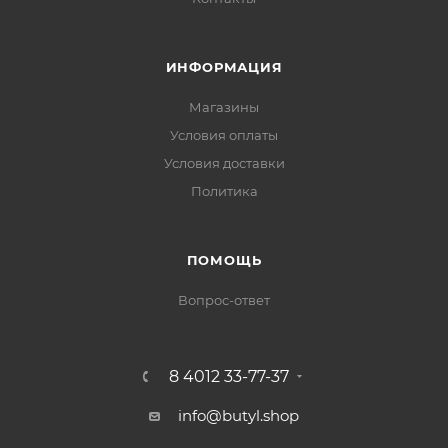
ИНФОРМАЦИЯ
Магазины
Условия оплаты
Условия доставки
Политика
ПОМОЩЬ
Вопрос-ответ
8 4012 33-77-37
info@butyl.shop