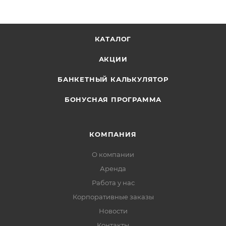
КАТАЛОГ
АКЦИИ
БАНКЕТНЫЙ КАЛЬКУЛЯТОР
БОНУСНАЯ ПРОГРАММА
КОМПАНИЯ
О компании
Аренда
Работа у нас
Корпоративные заказы
Новости
Контакты