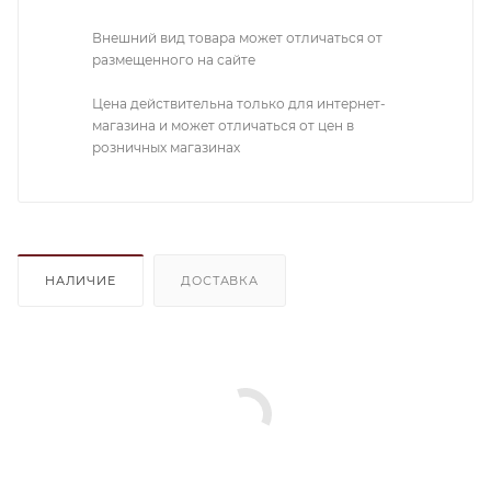
Внешний вид товара может отличаться от
размещенного на сайте
Цена действительна только для интернет-
магазина и может отличаться от цен в
розничных магазинах
НАЛИЧИЕ
ДОСТАВКА