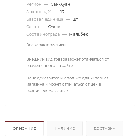
Регион
—
Сан-Хуан
Алкоголь, %
—
13
Базовая единица
—
шт
Сахар
—
Сухое
Сорт винограда
—
Мальбек
Все характеристики
Внешний вид товара может отличаться от
размещенного на сайте
Цена действительна только для интернет-
магазина и может отличаться от цен в
розничных магазинах
ОПИСАНИЕ
НАЛИЧИЕ
ДОСТАВКА