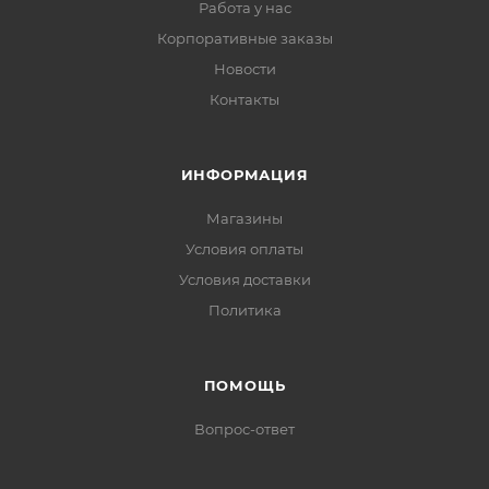
Работа у нас
Корпоративные заказы
Новости
Контакты
ИНФОРМАЦИЯ
Магазины
Условия оплаты
Условия доставки
Политика
ПОМОЩЬ
Вопрос-ответ