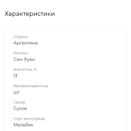
Характеристики
Страна
Аргентина
Регион
Сан-Хуан
Алкоголь, %
13
Базовая единица
шт
Сахар
Сухое
Сорт винограда
Мальбек