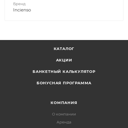
Бренд
Incienso
КАТАЛОГ
АКЦИИ
БАНКЕТНЫЙ КАЛЬКУЛЯТОР
БОНУСНАЯ ПРОГРАММА
КОМПАНИЯ
О компании
Аренда