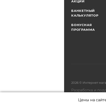
АКЦИИ
БАНКЕТНЫЙ
КАЛЬКУЛЯТОР
БОНУСНАЯ
ПРОГРАММА
2026 © Интернет маг
Разработка и под
Цены на сайт