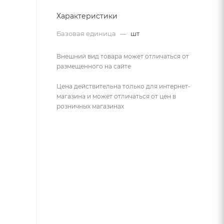
Характеристики
Базовая единица
—
шт
Внешний вид товара может отличаться от
размещенного на сайте
Цена действительна только для интернет-
магазина и может отличаться от цен в
розничных магазинах