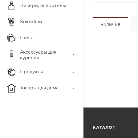
Ликеры, аперитивы
Коктейли
НАЛИЧИЕ
Пиво
Аксессуары для
курения
Продукты
Товары для дома
КАТАЛОГ