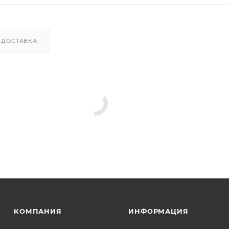
ДОСТАВКА
КОМПАНИЯ
ИНФОРМАЦИЯ