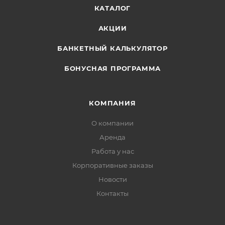
КАТАЛОГ
АКЦИИ
БАНКЕТНЫЙ КАЛЬКУЛЯТОР
БОНУСНАЯ ПРОГРАММА
КОМПАНИЯ
О компании
Аренда
Работа у нас
Корпоративные заказы
Новости
Контакты