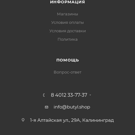
ИНФОРМАЦИЯ
Магазины
Условия оплаты
Условия доставки
Политика
ПОМОЩЬ
Вопрос-ответ
8 4012 33-77-37
info@butyl.shop
1-я Алтайская ул., 29А, Калининград