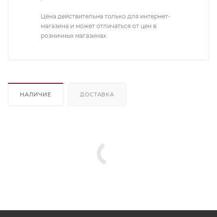
Цена действительна только для интернет-
магазина и может отличаться от цен в
розничных магазинах
НАЛИЧИЕ
ДОСТАВКА