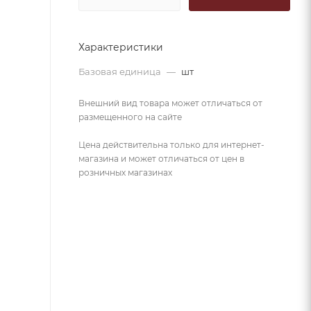
Характеристики
Базовая единица
—
шт
Внешний вид товара может отличаться от
размещенного на сайте
Цена действительна только для интернет-
магазина и может отличаться от цен в
розничных магазинах