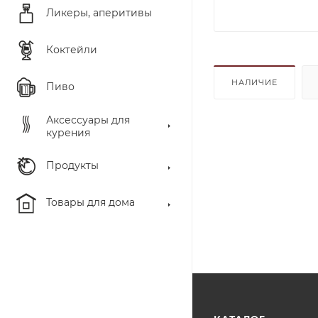
Ликеры, аперитивы
Коктейли
НАЛИЧИЕ
Пиво
Аксессуары для
курения
Продукты
Товары для дома