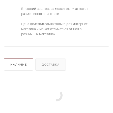
Внешний вид товара может отличаться от
размещенного на сайте
Цена действительна только для интернет-
магазина и может отличаться от цен в
розничных магазинах
НАЛИЧИЕ
ДОСТАВКА