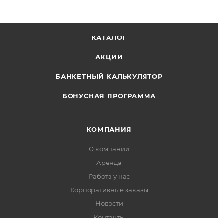
КАТАЛОГ
АКЦИИ
БАНКЕТНЫЙ КАЛЬКУЛЯТОР
БОНУСНАЯ ПРОГРАММА
КОМПАНИЯ
О компании
Аренда
Работа у нас
Корпоративные заказы
Новости
Контакты