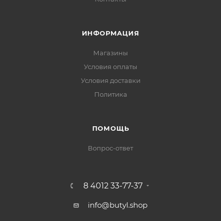
ИНФОРМАЦИЯ
Магазины
Условия оплаты
Условия доставки
Политика
ПОМОЩЬ
Вопрос-ответ
8 4012 33-77-37
info@butyl.shop