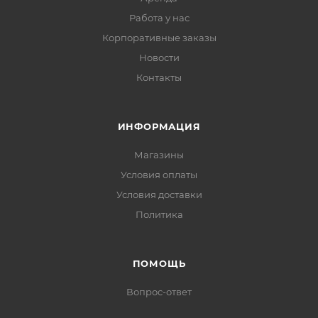
Работа у нас
Корпоративные заказы
Новости
Контакты
ИНФОРМАЦИЯ
Магазины
Условия оплаты
Условия доставки
Политика
ПОМОЩЬ
Вопрос-ответ