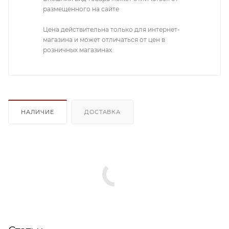
размещенного на сайте
Цена действительна только для интернет-
магазина и может отличаться от цен в
розничных магазинах
НАЛИЧИЕ
ДОСТАВКА