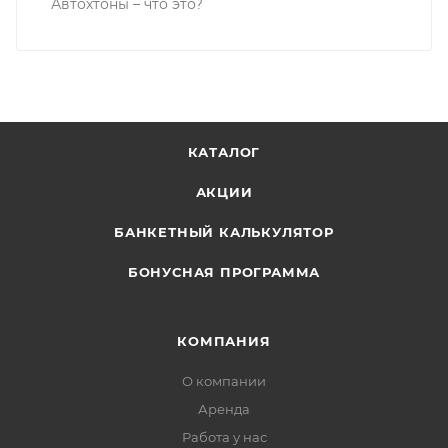
Автохтоны – что это?
КАТАЛОГ
АКЦИИ
БАНКЕТНЫЙ КАЛЬКУЛЯТОР
БОНУСНАЯ ПРОГРАММА
КОМПАНИЯ
О компании
Аренда
Работа у нас