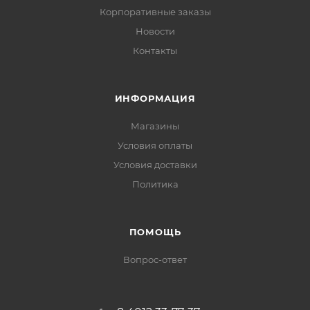
Корпоративные заказы
Новости
Контакты
ИНФОРМАЦИЯ
Магазины
Условия оплаты
Условия доставки
Политика
ПОМОЩЬ
Вопрос-ответ