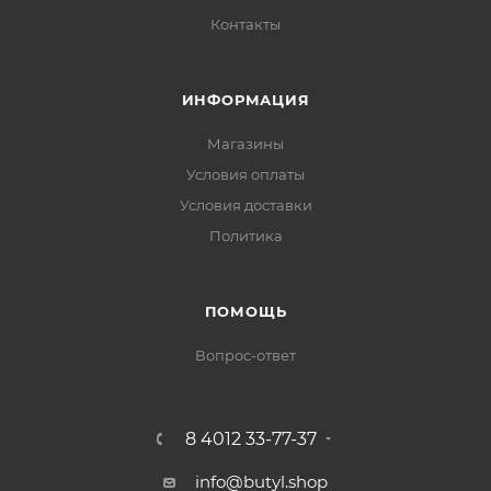
Контакты
ИНФОРМАЦИЯ
Магазины
Условия оплаты
Условия доставки
Политика
ПОМОЩЬ
Вопрос-ответ
8 4012 33-77-37
info@butyl.shop