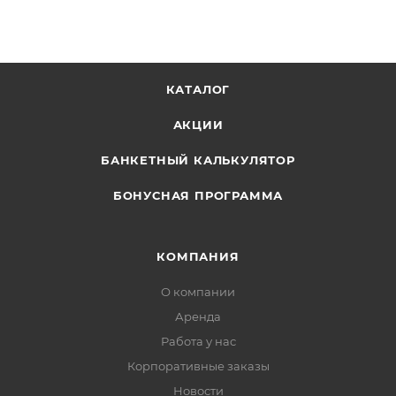
КАТАЛОГ
АКЦИИ
БАНКЕТНЫЙ КАЛЬКУЛЯТОР
БОНУСНАЯ ПРОГРАММА
КОМПАНИЯ
О компании
Аренда
Работа у нас
Корпоративные заказы
Новости