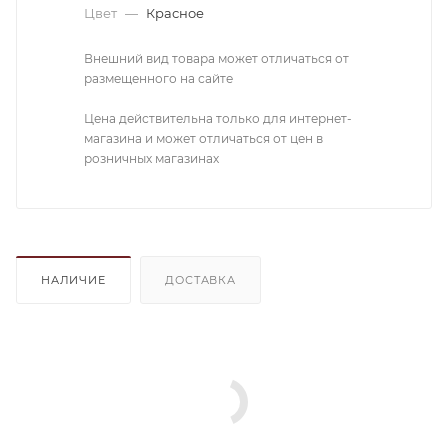
Цвет
—
Красное
Внешний вид товара может отличаться от
размещенного на сайте
Цена действительна только для интернет-
магазина и может отличаться от цен в
розничных магазинах
НАЛИЧИЕ
ДОСТАВКА