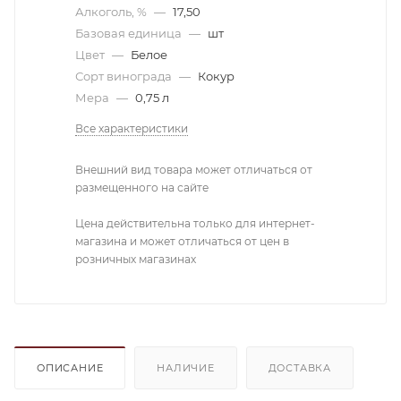
Алкоголь, %
—
17,50
Базовая единица
—
шт
Цвет
—
Белое
Сорт винограда
—
Кокур
Мера
—
0,75 л
Все характеристики
Внешний вид товара может отличаться от
размещенного на сайте
Цена действительна только для интернет-
магазина и может отличаться от цен в
розничных магазинах
ОПИСАНИЕ
НАЛИЧИЕ
ДОСТАВКА