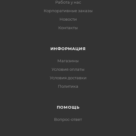
Работа у нас
Корпоративные заказы
Новости
Контакты
ИНФОРМАЦИЯ
Магазины
Условия оплаты
Условия доставки
Политика
ПОМОЩЬ
Вопрос-ответ