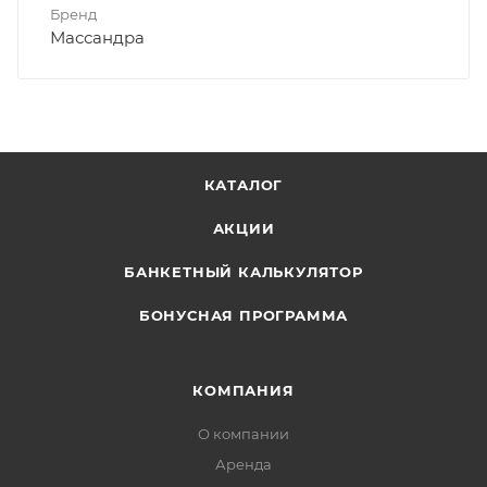
Бренд
Массандра
КАТАЛОГ
АКЦИИ
БАНКЕТНЫЙ КАЛЬКУЛЯТОР
БОНУСНАЯ ПРОГРАММА
КОМПАНИЯ
О компании
Аренда