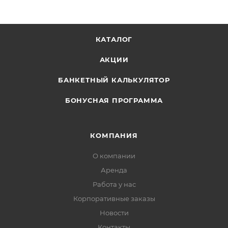
КАТАЛОГ
АКЦИИ
БАНКЕТНЫЙ КАЛЬКУЛЯТОР
БОНУСНАЯ ПРОГРАММА
КОМПАНИЯ
О компании
Аренда
Работа у нас
Корпоративные заказы
Новости
Контакты