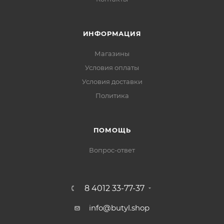
ИНФОРМАЦИЯ
Магазины
Условия оплаты
Условия доставки
Политика
ПОМОЩЬ
Вопрос-ответ
8 4012 33-77-37
info@butyl.shop