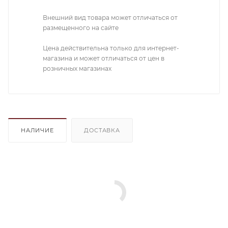
Внешний вид товара может отличаться от
размещенного на сайте
Цена действительна только для интернет-
магазина и может отличаться от цен в
розничных магазинах
НАЛИЧИЕ
ДОСТАВКА