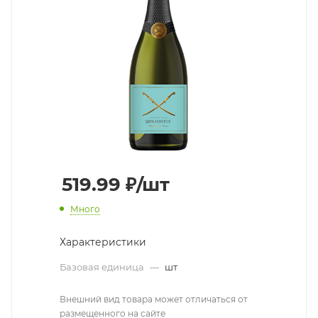
519.99
₽
/шт
Много
Характеристики
Базовая единица
—
шт
Внешний вид товара может отличаться от
размещенного на сайте