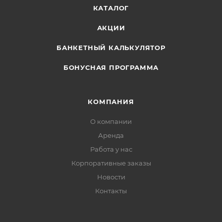
КАТАЛОГ
АКЦИИ
БАНКЕТНЫЙ КАЛЬКУЛЯТОР
БОНУСНАЯ ПРОГРАММА
КОМПАНИЯ
О компании
Аренда
Работа у нас
Корпоративные заказы
Новости
Контакты