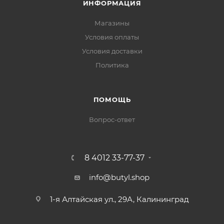
ИНФОРМАЦИЯ
Магазины
Условия оплаты
Условия доставки
Политика
ПОМОЩЬ
Вопрос-ответ
8 4012 33-77-37
info@butyl.shop
1-я Алтайская ул., 29А, Калининград