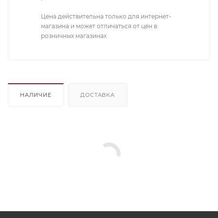
Цена действительна только для интернет-
магазина и может отличаться от цен в
розничных магазинах
НАЛИЧИЕ
ДОСТАВКА