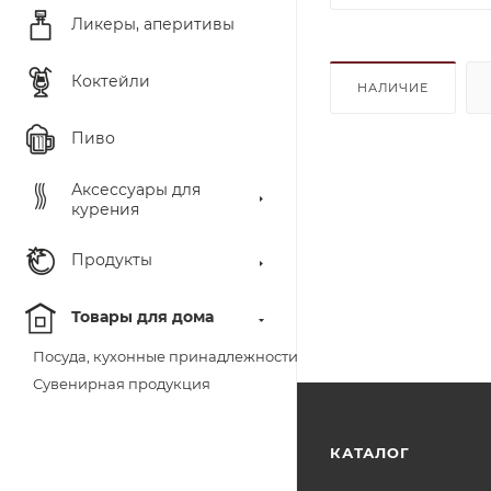
Ликеры, аперитивы
Коктейли
НАЛИЧИЕ
Пиво
Аксессуары для
курения
Продукты
Товары для дома
Посуда, кухонные принадлежности
Сувенирная продукция
КАТАЛОГ