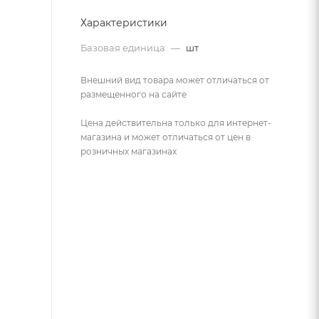
Характеристики
Базовая единица
—
шт
Внешний вид товара может отличаться от
размещенного на сайте
Цена действительна только для интернет-
магазина и может отличаться от цен в
розничных магазинах