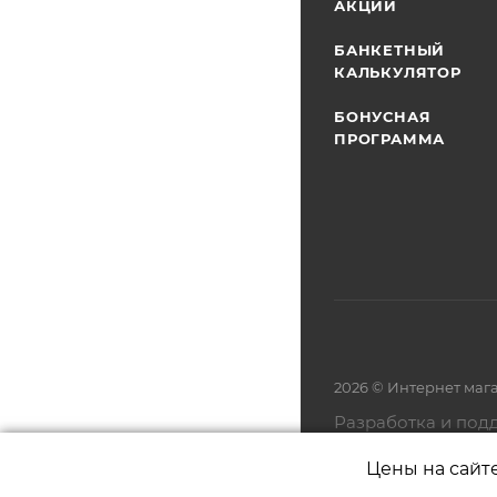
АКЦИИ
БАНКЕТНЫЙ
КАЛЬКУЛЯТОР
БОНУСНАЯ
ПРОГРАММА
2026 © Интернет маг
Разработка и под
Цены на сайт