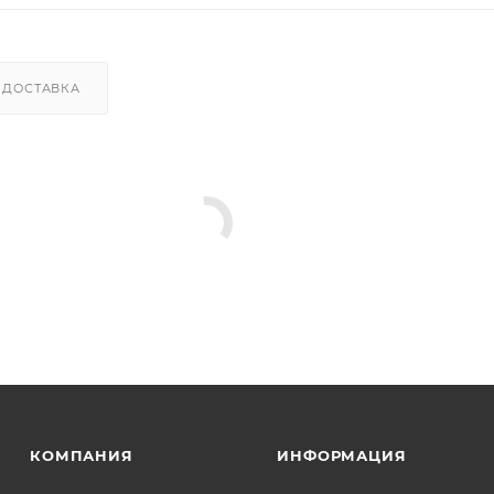
ДОСТАВКА
КОМПАНИЯ
ИНФОРМАЦИЯ