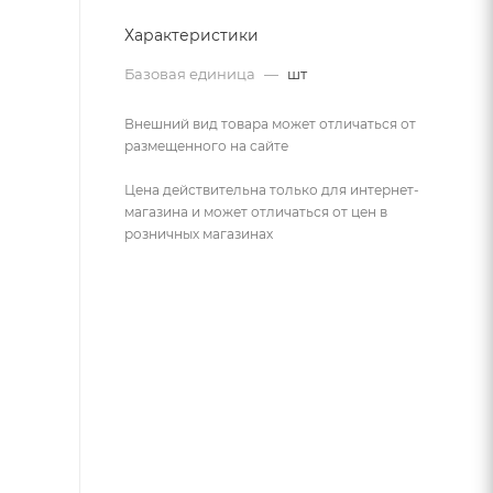
Характеристики
Базовая единица
—
шт
Внешний вид товара может отличаться от
размещенного на сайте
Цена действительна только для интернет-
магазина и может отличаться от цен в
розничных магазинах