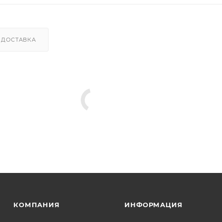
ДОСТАВКА
КОМПАНИЯ
ИНФОРМАЦИЯ