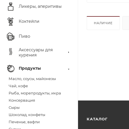
Ликеры, аперитивы
Коктейли
НАЛИЧИЕ
Пиво
Аксессуары для
курения
Продукты
Масло, соусы, майонезы
Чай, кофе
Рыба, морепродукты, икра
Консервация
Сыры
Шоколад, конфеты
КАТАЛОГ
Печенье, вафли