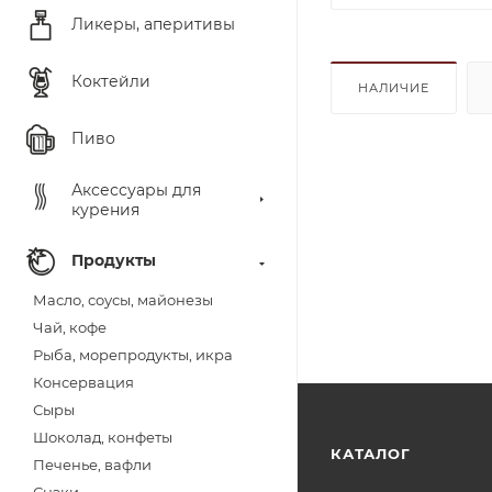
Ликеры, аперитивы
Коктейли
НАЛИЧИЕ
Пиво
Аксессуары для
курения
Продукты
Масло, соусы, майонезы
Чай, кофе
Рыба, морепродукты, икра
Консервация
Сыры
Шоколад, конфеты
КАТАЛОГ
Печенье, вафли