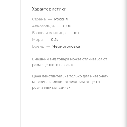
Характеристики
Страна
—
Россия
Алкоголь, %
—
0,00
Базовая единица
—
шт
Мера
—
0,5 л
Бренд
—
Черноголовка
Внешний вид товара может отличаться от
размещенного на сайте
Цена действительна только для интернет-
магазина и может отличаться от цен в
розничных магазинах