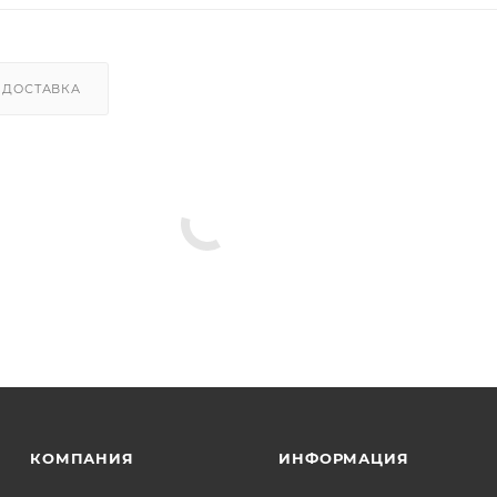
ДОСТАВКА
КОМПАНИЯ
ИНФОРМАЦИЯ