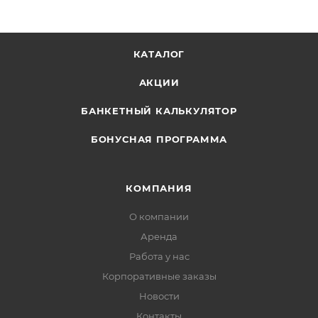
КАТАЛОГ
АКЦИИ
БАНКЕТНЫЙ КАЛЬКУЛЯТОР
БОНУСНАЯ ПРОГРАММА
КОМПАНИЯ
О компании
Аренда
Работа у нас
Корпоративные заказы
Новости
Контакты