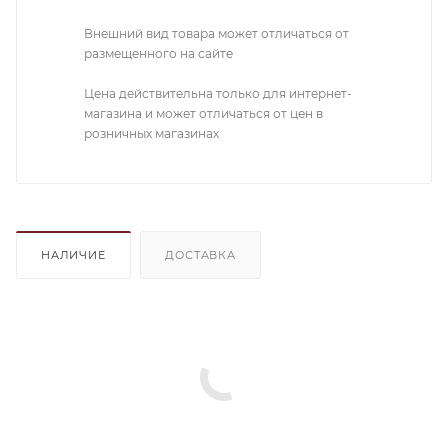
Внешний вид товара может отличаться от
размещенного на сайте
Цена действительна только для интернет-
магазина и может отличаться от цен в
розничных магазинах
НАЛИЧИЕ
ДОСТАВКА