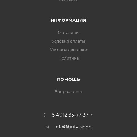
ИНФОРМАЦИЯ
Магазины
Условия оплаты
Условия доставки
Политика
ПОМОЩЬ
Вопрос-ответ
8 4012 33-77-37
info@butyl.shop