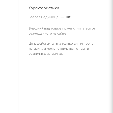
Характеристики
Базовая единица
—
шт
Внешний вид товара может отличаться от
размещенного на сайте
Цена действительна только для интернет-
магазина и может отличаться от цен в
розничных магазинах