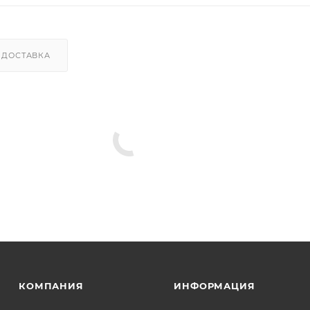
ДОСТАВКА
КОМПАНИЯ
ИНФОРМАЦИЯ