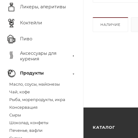
Ликеры, аперитивы
Коктейли
НАЛИЧИЕ
Пиво
Аксессуары для
курения
Продукты
Масло, соусы, майонезы
Чай, кофе
Рыба, морепродукты, икра
Консервация
Сыры
Шоколад, конфеты
КАТАЛОГ
Печенье, вафли