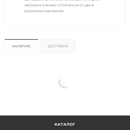
магазина и может отличаться от цен в
розничных магазинах
НАЛИЧИЕ
ДОСТАВКА
КАТАЛОГ