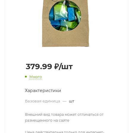
379.99
₽
/шт
Много
Характеристики
Базовая единица
—
шт
Внешний вид товара может отличаться от
размещенного на сайте
Цена действительна только для интернет-