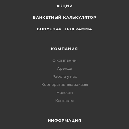
АКЦИИ
БАНКЕТНЫЙ КАЛЬКУЛЯТОР
БОНУСНАЯ ПРОГРАММА
КОМПАНИЯ
О компании
Аренда
Работа у нас
Корпоративные заказы
Новости
Контакты
ИНФОРМАЦИЯ