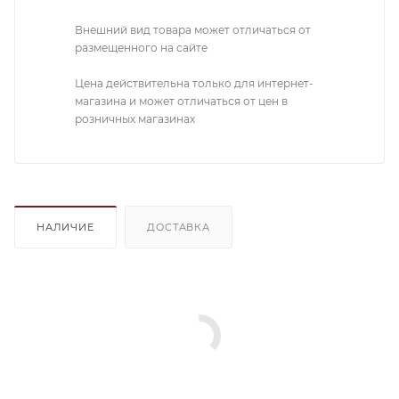
Внешний вид товара может отличаться от
размещенного на сайте
Цена действительна только для интернет-
магазина и может отличаться от цен в
розничных магазинах
НАЛИЧИЕ
ДОСТАВКА