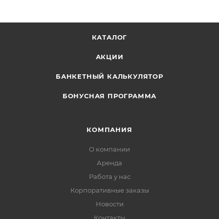
КАТАЛОГ
АКЦИИ
БАНКЕТНЫЙ КАЛЬКУЛЯТОР
БОНУСНАЯ ПРОГРАММА
КОМПАНИЯ
О компании
Аренда
Работа у нас
Корпоративные заказы
Новости
Контакты