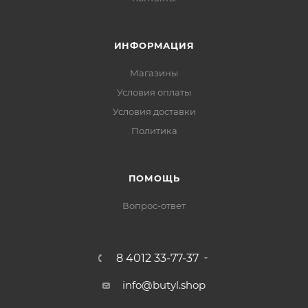
ИНФОРМАЦИЯ
Магазины
Условия оплаты
Условия доставки
Политика
ПОМОЩЬ
Вопрос-ответ
8 4012 33-77-37
info@butyl.shop