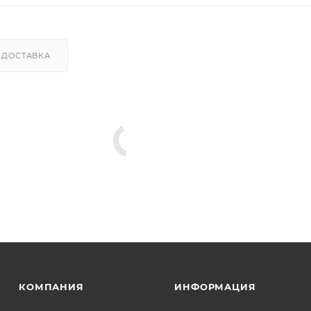
ДОСТАВКА
КОМПАНИЯ
ИНФОРМАЦИЯ