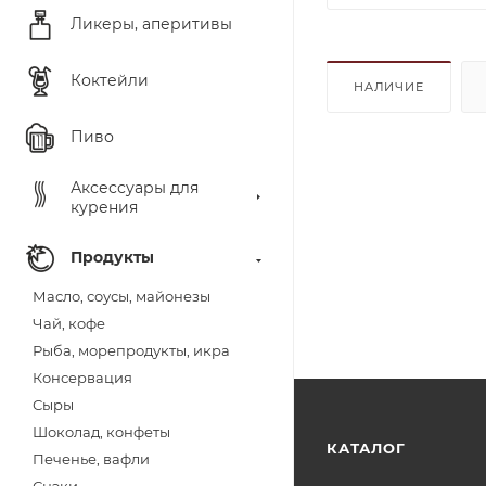
Ликеры, аперитивы
Коктейли
НАЛИЧИЕ
Пиво
Аксессуары для
курения
Продукты
Масло, соусы, майонезы
Чай, кофе
Рыба, морепродукты, икра
Консервация
Сыры
Шоколад, конфеты
КАТАЛОГ
Печенье, вафли