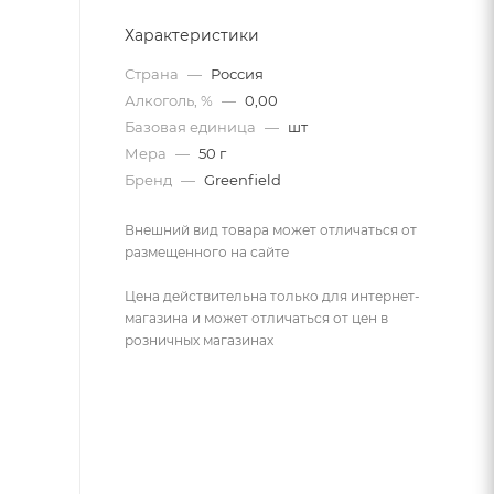
Характеристики
Страна
—
Россия
Алкоголь, %
—
0,00
Базовая единица
—
шт
Мера
—
50 г
Бренд
—
Greenfield
Внешний вид товара может отличаться от
размещенного на сайте
Цена действительна только для интернет-
магазина и может отличаться от цен в
розничных магазинах