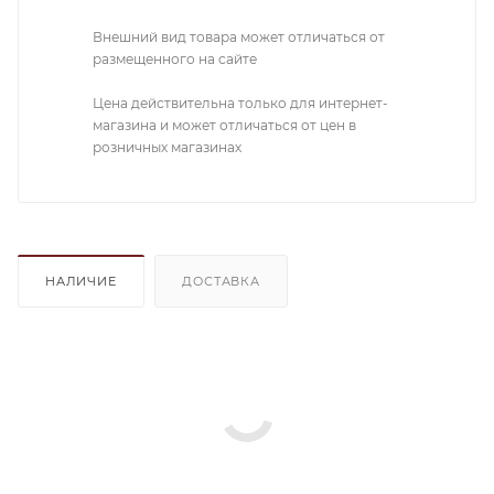
Внешний вид товара может отличаться от
размещенного на сайте
Цена действительна только для интернет-
магазина и может отличаться от цен в
розничных магазинах
НАЛИЧИЕ
ДОСТАВКА