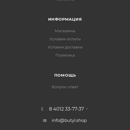
ИНФОРМАЦИЯ
Магазины
Условия оплаты
Условия доставки
Политика
ПОМОЩЬ
Вопрос-ответ
8 4012 33-77-37
info@butyl.shop