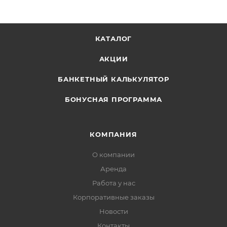
КАТАЛОГ
АКЦИИ
БАНКЕТНЫЙ КАЛЬКУЛЯТОР
БОНУСНАЯ ПРОГРАММА
КОМПАНИЯ
О компании
Аренда
Работа у нас
Корпоративные заказы
Новости
Контакты