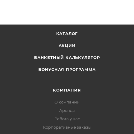
КАТАЛОГ
АКЦИИ
БАНКЕТНЫЙ КАЛЬКУЛЯТОР
БОНУСНАЯ ПРОГРАММА
КОМПАНИЯ
О компании
Аренда
Работа у нас
Корпоративные заказы