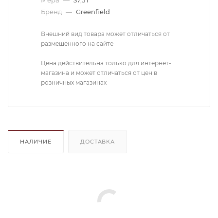
Бренд
—
Greenfield
Внешний вид товара может отличаться от
размещенного на сайте
Цена действительна только для интернет-
магазина и может отличаться от цен в
розничных магазинах
НАЛИЧИЕ
ДОСТАВКА