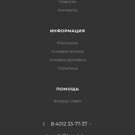
Новости
Контакты
ИНФОРМАЦИЯ
Магазины
Условия оплаты
Условия доставки
Политика
ПОМОЩЬ
Вопрос-ответ
8 4012 33-77-37