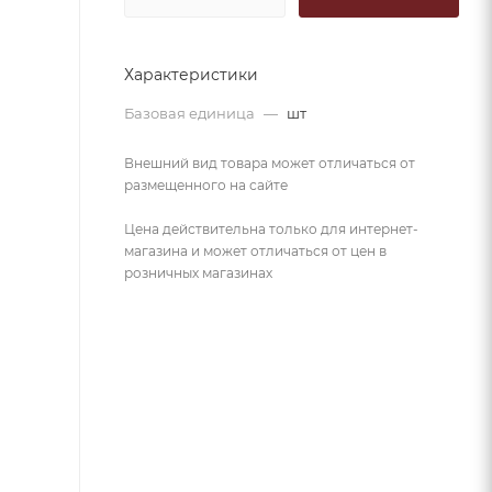
Характеристики
Базовая единица
—
шт
Внешний вид товара может отличаться от
размещенного на сайте
Цена действительна только для интернет-
магазина и может отличаться от цен в
розничных магазинах