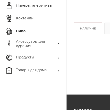
Ликеры, аперитивы
Коктейли
НАЛИЧИЕ
Пиво
Аксессуары для
курения
Продукты
Товары для дома